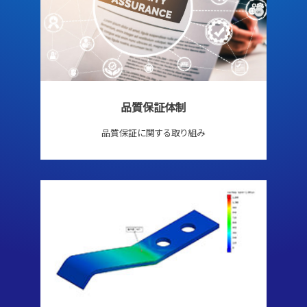
品質保証体制
品質保証に関する取り組み