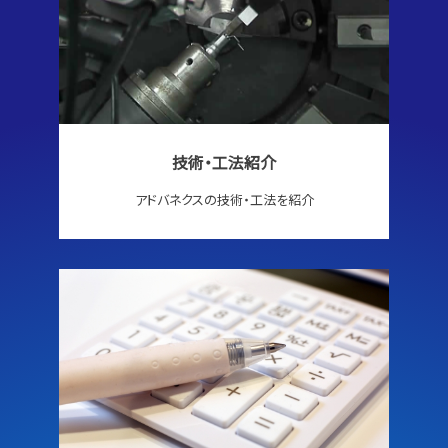
技術・工法紹介
アドバネクスの技術・工法を紹介