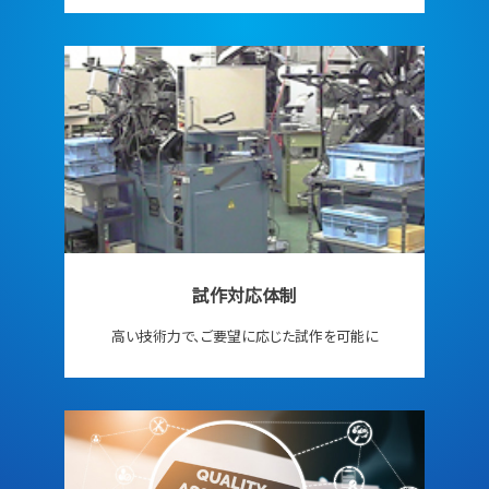
試作対応体制
高い技術力で、ご要望に応じた試作を可能に