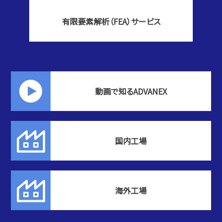
有限要素解析（FEA）サービス
動画で知るADVANEX
国内工場
海外工場