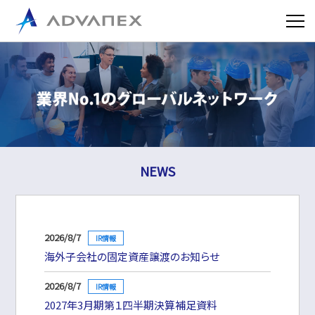
NEWS
2026/8/7
海外子会社の固定資産譲渡のお知らせ
2026/8/7
2027年3月期第１四半期決算補足資料