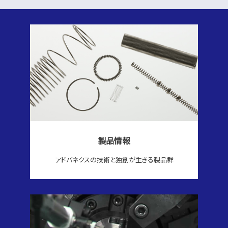
製品情報
アドバネクスの技術と独創が生きる製品群