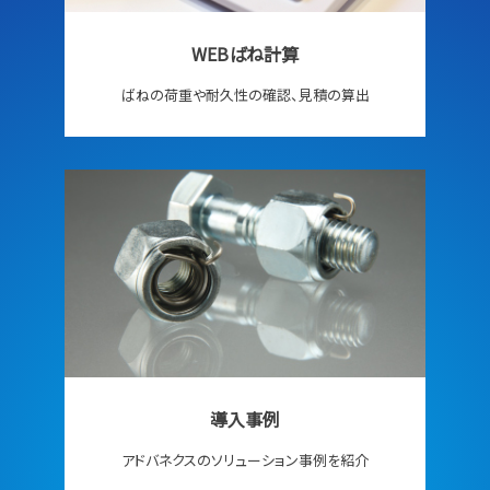
WEBばね計算
ばねの荷重や耐久性の確認、見積の算出
導入事例
アドバネクスのソリューション事例を紹介