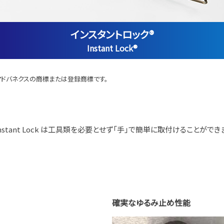
インスタントロック®
Instant Lock®
式会社アドバネクスの商標または登録商標です。
tant Lock は工具類を必要とせず「手」で簡単に取付けることができま
確実なゆるみ止め性能