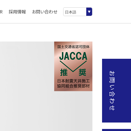
R
採用情報
お問い合わせ
お問い合わせ