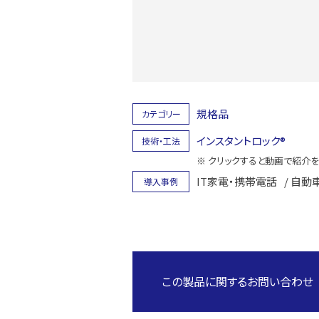
規格品
カテゴリー
インスタントロック®
技術・工法
※ クリックすると動画で紹介
IT家電・携帯電話
/ 自動
導入事例
この製品に関するお問い合わせ