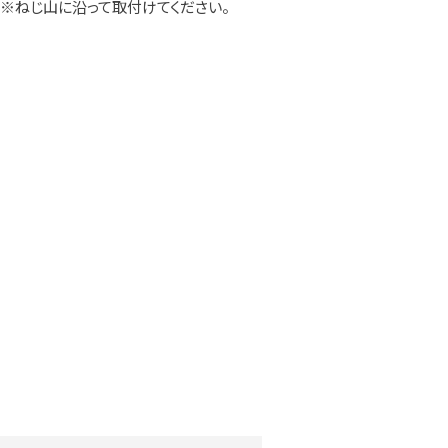
※ねじ山に沿って取付けてください。