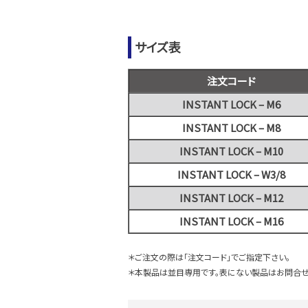
サイズ表
注文コード
INSTANT LOCK – M6
INSTANT LOCK – M8
INSTANT LOCK – M10
INSTANT LOCK – W3/8
INSTANT LOCK – M12
INSTANT LOCK – M16
＊ご注文の際は「注文コード」でご指定下さい。
＊本製品は並目専用です。表にない製品はお問合せ