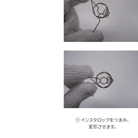
① インスタロックをつまみ、
変形させます。