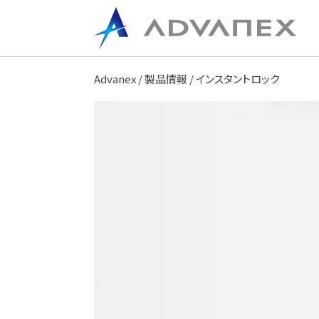
Advanex
/
製品情報
/ インスタントロック