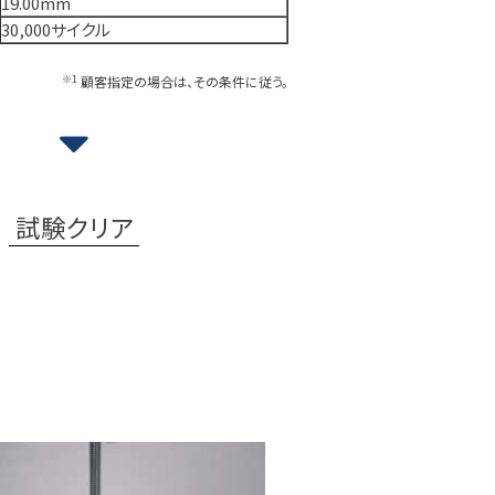
19.00mm
30,000サイクル
※1
顧客指定の場合は、その条件に従う。
試験クリア