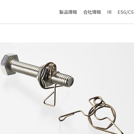
製品情報
会社情報
IR
ESG/CS