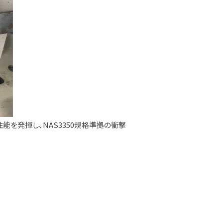
能を発揮し、NAS3350規格準拠の衝撃