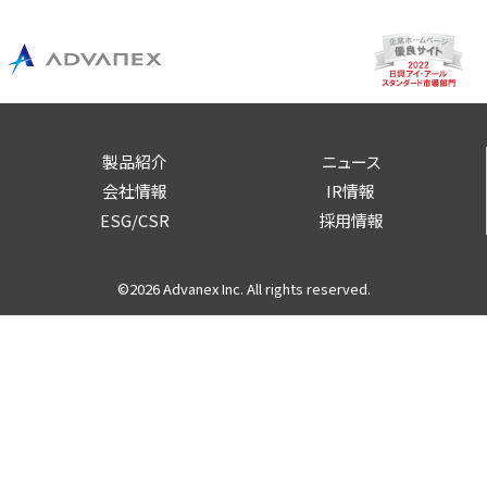
製品紹介
ニュース
会社情報
IR情報
ESG/CSR
採用情報
©2026 Advanex Inc. All rights reserved.