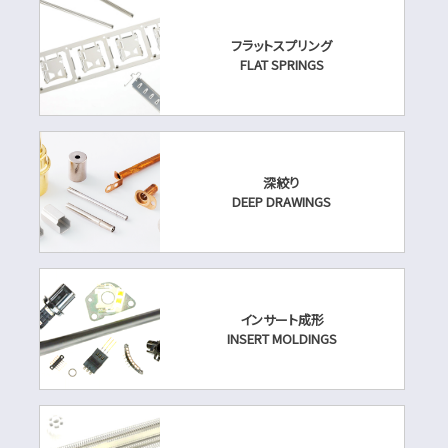
フラットスプリング
FLAT SPRINGS
深絞り
DEEP DRAWINGS
インサート成形
INSERT MOLDINGS