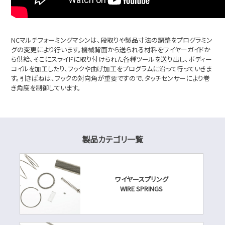
NCマルチフォーミングマシンは、段取りや製品寸法の調整をプログラミン
グの変更により行います。機械背面から送られる材料をワイヤーガイドか
ら供給、そこにスライドに取り付けられた各種ツールを送り出し、ボディー
コイルを加工したり、フックや曲げ加工をプログラムに沿って行っていきま
す。引きばねは、フックの対向角が重要ですので、タッチセンサーにより巻
き角度を制御しています。
製品カテゴリ一覧
ワイヤースプリング
WIRE SPRINGS