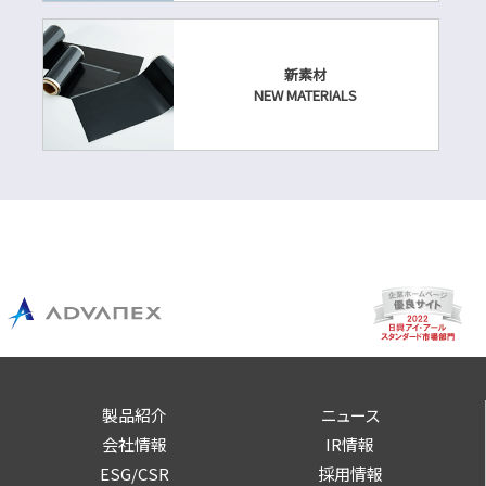
新素材
NEW MATERIALS
製品紹介
ニュース
会社情報
IR情報
ESG/CSR
採用情報