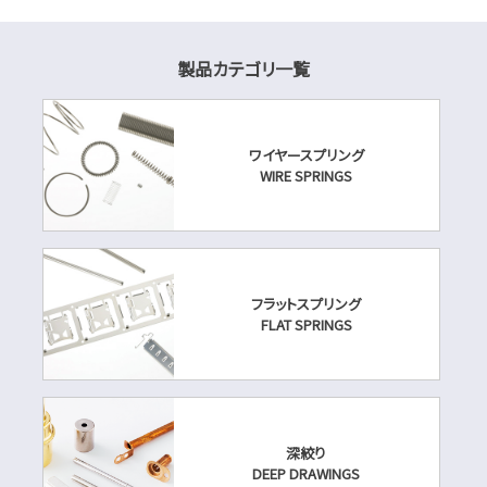
製品カテゴリ一覧
ワイヤースプリング
WIRE SPRINGS
フラットスプリング
FLAT SPRINGS
深絞り
DEEP DRAWINGS