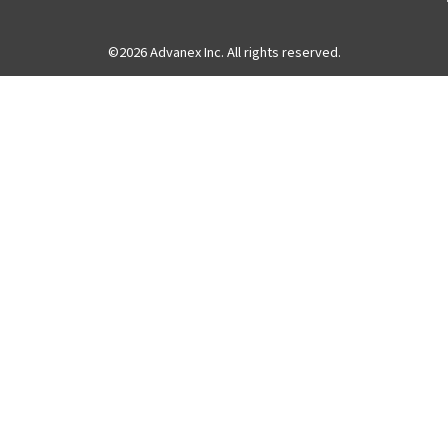
©2026 Advanex Inc. All rights reserved.