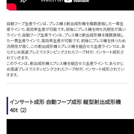
自動フープ生産ラインは、プレス機と射出成形機を複数連結した一環生
産ラインで、高効率生産が可能です。前後にプレス機を持ち汎用性が高い
ラインで、自動フープ生産ラインは、プレス機と射出成形機を複数連結し
た一貫生産ラインで、高効率生産が可能です。前後にプレス機を持つため
汎用性が高く、この射出成形機とプレス機を組合せた生産ラインでは、あ
らかじめ高速プレスでスタンピングされたフープ材が、インサート成形さ
れていきます。
このラインは、射出成形機とプレス機を組合せた生産ラインで、あらかじ
め高速プレスでスタンピングされたフープ材が、インサート成形されてい
きます。
インサート成形 自動フープ成形 縦型射出成形機
40t （2）