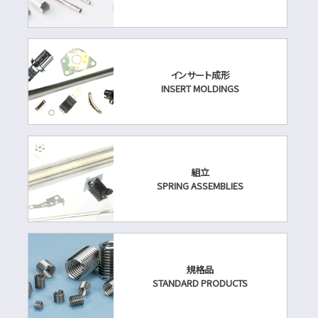
インサート成形
INSERT MOLDINGS
組立
SPRING ASSEMBLIES
規格品
STANDARD PRODUCTS