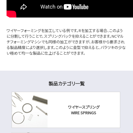
ワイヤーフォーミングを加工している例です。Rを加工する場合、このよう
に分割して行うことで、スプリングバックを抑えることができます。NCマル
チフォーミングマシンでも同様の加工ができますが、お客様から要求され
る製品精度により選択します。このように金型で抑えると、バラツキの少な
い極めて均一な製品に仕上げることができます。
製品カテゴリ一覧
ワイヤースプリング
WIRE SPRINGS