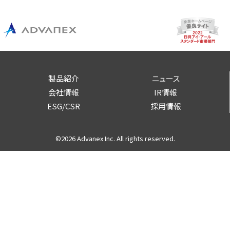
製品紹介
ニュース
会社情報
IR情報
ESG/CSR
採用情報
©2026 Advanex Inc. All rights reserved.