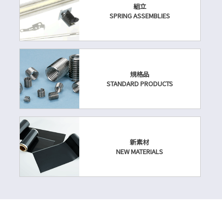
組立
SPRING ASSEMBLIES
規格品
STANDARD PRODUCTS
新素材
NEW MATERIALS