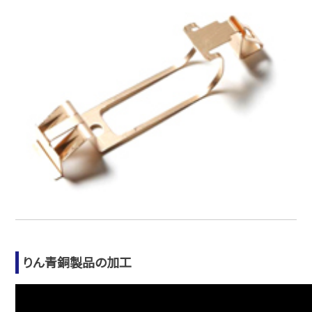
りん青銅製品の加工