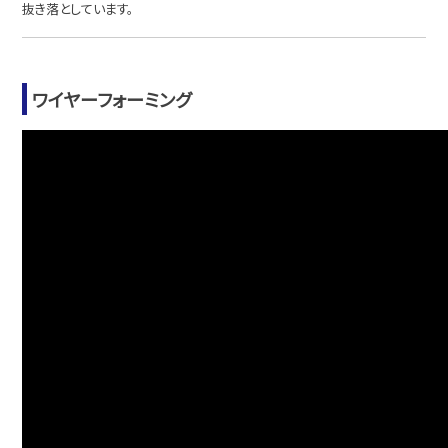
抜き落としています。
ワイヤーフォーミング