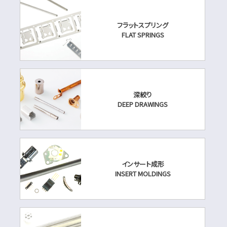
フラットスプリング
FLAT SPRINGS
深絞り
DEEP DRAWINGS
インサート成形
INSERT MOLDINGS